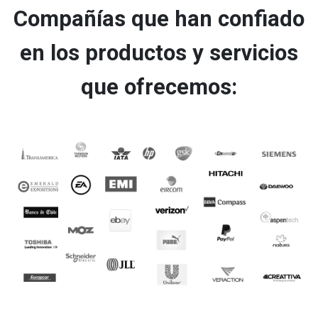
Compañías que han confiado
en los productos y servicios
que ofrecemos: