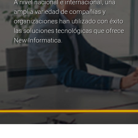
A nivel nacional e internacional, una
amplia variedad de compañías y
organizaciones han utilizado con éxito
las soluciones tecnológicas que ofrece
New Informatica.