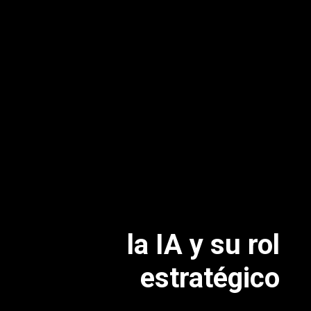
la IA y su rol
estratégico