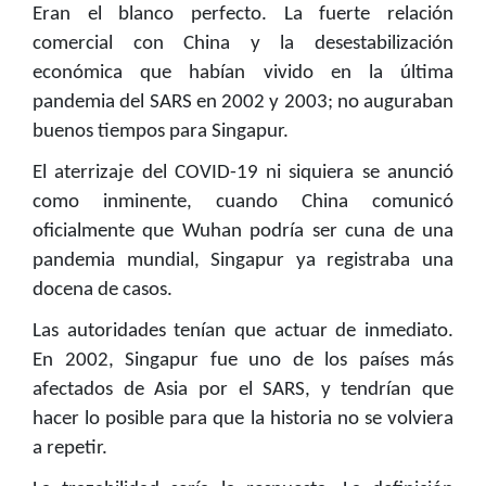
Eran el blanco perfecto. La fuerte relación
comercial con China y la desestabilización
económica que habían vivido en la última
pandemia del SARS en 2002 y 2003; no auguraban
buenos tiempos para Singapur.
El aterrizaje del COVID-19 ni siquiera se anunció
como inminente, cuando China comunicó
oficialmente que Wuhan podría ser cuna de una
pandemia mundial, Singapur ya registraba una
docena de casos.
Las autoridades tenían que actuar de inmediato.
En 2002, Singapur fue uno de los países más
afectados de Asia por el SARS, y tendrían que
hacer lo posible para que la historia no se volviera
a repetir.