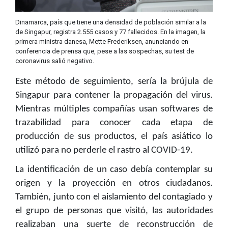
Dinamarca, país que tiene una densidad de población similar a la
de Singapur, registra 2.555 casos y 77 fallecidos. En la imagen, la
primera ministra danesa, Mette Frederiksen, anunciando en
conferencia de prensa que, pese a las sospechas, su test de
coronavirus salió negativo.
Este método de seguimiento, sería la brújula de
Singapur para contener la propagación del virus.
Mientras múltiples compañías usan softwares de
trazabilidad para conocer cada etapa de
producción de sus productos, el país asiático lo
utilizó para no perderle el rastro al COVID-19.
La identificación de un caso debía contemplar su
origen y la proyección en otros ciudadanos.
También, junto con el aislamiento del contagiado y
el grupo de personas que visitó, las autoridades
realizaban una suerte de reconstrucción de