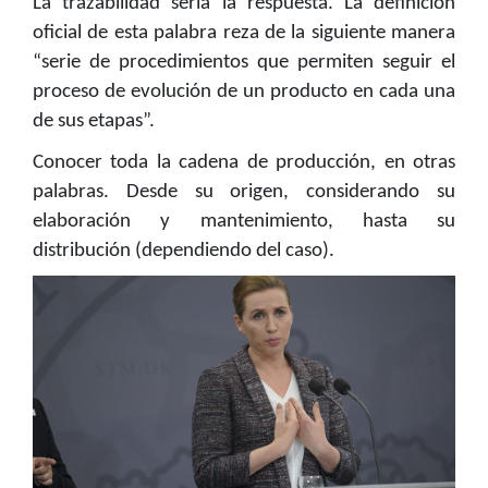
La trazabilidad sería la respuesta. La definición
oficial de esta palabra reza de la siguiente manera
“serie de procedimientos que permiten seguir el
proceso de evolución de un producto en cada una
de sus etapas”.
Conocer toda la cadena de producción, en otras
palabras. Desde su origen, considerando su
elaboración y mantenimiento, hasta su
distribución (dependiendo del caso).