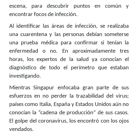
escena, para descubrir puntos en común y
encontrar focos de infección.
Al identificar las áreas de infección, se realizaba
una cuarentena y las personas debían someterse
una prueba médica para confirmar si tenían la
enfermedad o no. En aproximadamente tres
horas, los expertos de la salud ya conocían el
diagnóstico de todo el perímetro que estaban
investigando.
Mientras Singapur enfocaba gran parte de sus
esfuerzos en no perder la trazabilidad del virus;
países como Italia, España y Estados Unidos aún no
conocían la “cadena de producción” de sus casos.
El golpe del coronavirus, los encontró con los ojos
vendados.