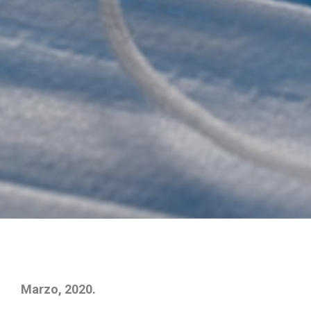
Marzo, 2020.